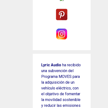
Lyric Audio
ha recibido
una subvención del
Programa MOVES para
la adquisición de un
vehículo eléctrico, con
el objetivo de fomentar
la movilidad sostenible
y reducir las emisiones