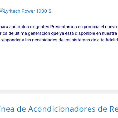
para audiófilos exigentes Presentamos en primicia el nuevo 
ica de última generación que ya está disponible en nuestra
 responder a las necesidades de los sistemas de alta fidel
ínea de Acondicionadores de R