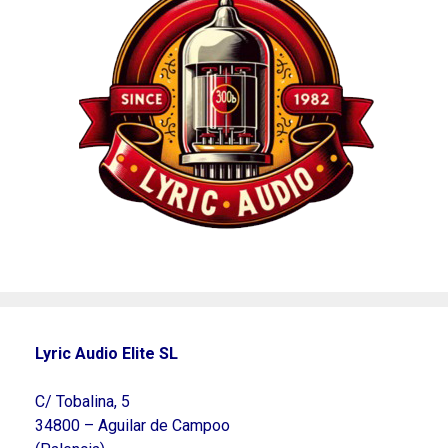
Lyric Audio Elite SL
C/ Tobalina, 5
34800 – Aguilar de Campoo