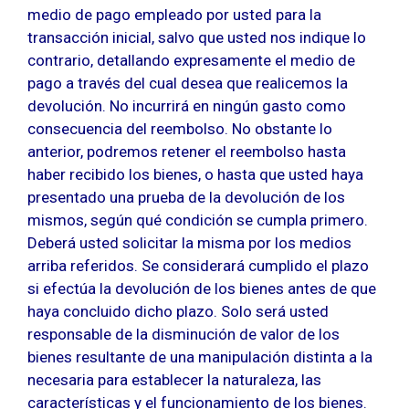
medio de pago empleado por usted para la
transacción inicial, salvo que usted nos indique lo
contrario, detallando expresamente el medio de
pago a través del cual desea que realicemos la
devolución. No incurrirá en ningún gasto como
consecuencia del reembolso. No obstante lo
anterior, podremos retener el reembolso hasta
haber recibido los bienes, o hasta que usted haya
presentado una prueba de la devolución de los
mismos, según qué condición se cumpla primero.
Deberá usted solicitar la misma por los medios
arriba referidos. Se considerará cumplido el plazo
si efectúa la devolución de los bienes antes de que
haya concluido dicho plazo. Solo será usted
responsable de la disminución de valor de los
bienes resultante de una manipulación distinta a la
necesaria para establecer la naturaleza, las
características y el funcionamiento de los bienes.