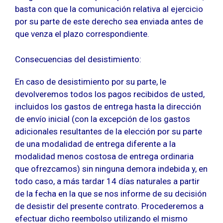
basta con que la comunicación relativa al ejercicio
por su parte de este derecho sea enviada antes de
que venza el plazo correspondiente.
Consecuencias del desistimiento:
En caso de desistimiento por su parte, le
devolveremos todos los pagos recibidos de usted,
incluidos los gastos de entrega hasta la dirección
de envío inicial (con la excepción de los gastos
adicionales resultantes de la elección por su parte
de una modalidad de entrega diferente a la
modalidad menos costosa de entrega ordinaria
que ofrezcamos) sin ninguna demora indebida y, en
todo caso, a más tardar 14 días naturales a partir
de la fecha en la que se nos informe de su decisión
de desistir del presente contrato. Procederemos a
efectuar dicho reembolso utilizando el mismo