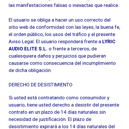
las manifestaciones falsas o inexactas que realice.
El usuario se obliga a hacer un uso correcto del
sitio web de conformidad con las leyes, la buena fe,
el orden público, los usos del tráfico y el presente
Aviso Legal. El usuario responderá frente a
LYRIC
AUDIO ELITE S.L.
o frente a terceros, de
cualesquiera daños y perjuicios que pudieran
causarse como consecuencia del incumplimiento
de dicha obligación.
DERECHO DE DESISTIMIENTO
Si usted está contratando como consumidor y
usuario, tiene usted derecho a desistir del presente
contrato en un plazo de 14 días naturales sin
necesidad de justificación. El plazo de
desistimiento expirará a los 14 días naturales del