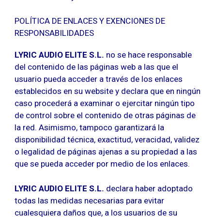
POLÍTICA DE ENLACES Y EXENCIONES DE
RESPONSABILIDADES
LYRIC AUDIO ELITE S.L.
no se hace responsable
del contenido de las páginas web a las que el
usuario pueda acceder a través de los enlaces
establecidos en su website y declara que en ningún
caso procederá a examinar o ejercitar ningún tipo
de control sobre el contenido de otras páginas de
la red. Asimismo, tampoco garantizará la
disponibilidad técnica, exactitud, veracidad, validez
o legalidad de páginas ajenas a su propiedad a las
que se pueda acceder por medio de los enlaces.
LYRIC AUDIO ELITE S.L.
declara haber adoptado
todas las medidas necesarias para evitar
cualesquiera daños que, a los usuarios de su