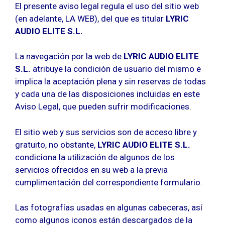
El presente aviso legal regula el uso del sitio web
(en adelante, LA WEB), del que es titular
LYRIC
AUDIO ELITE S.L.
La navegación por la web de
LYRIC AUDIO ELITE
S.L.
atribuye la condición de usuario del mismo e
implica la aceptación plena y sin reservas de todas
y cada una de las disposiciones incluidas en este
Aviso Legal, que pueden sufrir modificaciones.
El sitio web y sus servicios son de acceso libre y
gratuito, no obstante,
LYRIC AUDIO ELITE S.L.
condiciona la utilización de algunos de los
servicios ofrecidos en su web a la previa
cumplimentación del correspondiente formulario.
Las fotografías usadas en algunas cabeceras, así
como algunos iconos están descargados de la