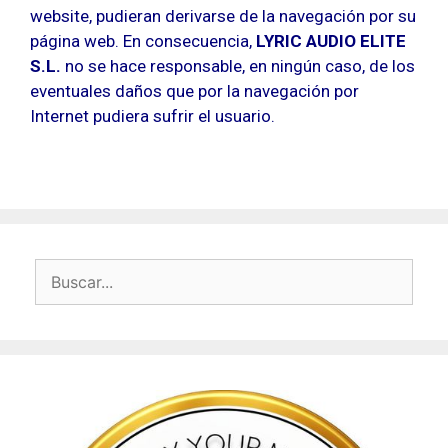
website, pudieran derivarse de la navegación por su
página web. En consecuencia,
LYRIC AUDIO ELITE
S.L.
no se hace responsable, en ningún caso, de los
eventuales daños que por la navegación por
Internet pudiera sufrir el usuario.
Buscar: