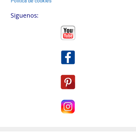
Política de cookies
Siguenos: