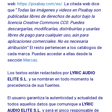
web:
https://pixabay.com/es/
. La citada web dice
que “
Todas las imágenes y videos en Pixabay son
publicadas libres de derechos de autor bajo la
licencia Creative Commons CC0. Puedes
descargarlas, modificarlas, distribuirlas y usarlas
libres de pago para cualquier uso, aún para
aplicaciones comerciales. No es necesaria
atribución
.” El resto pertenecen a los catálogos de
cada marca. Puedes acceder a ellas desde la
sección
Marcas
.
Los textos están redactados por
LYRIC AUDIO
ELITE S.L.
y se nombran en todo momento la
precedencia de sus fuentes.
El usuario garantiza la autenticidad y actualidad de
todos aquellos datos que comunique a
LYRIC
AUDIO ELITE S.L.
y será el único responsable de