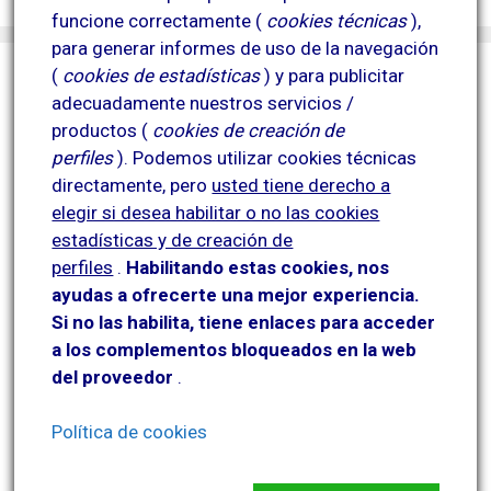
funcione correctamente (
cookies técnicas
),
para generar informes de uso de la navegación
(
cookies de estadísticas
) y para publicitar
adecuadamente nuestros servicios /
productos (
cookies de creación de
perfiles
).
Podemos utilizar cookies técnicas
directamente, pero
usted tiene derecho a
elegir si desea habilitar o no las cookies
estadísticas y de creación de
perfiles
.
Habilitando
estas co
okies, nos
ayudas a ofrecerte una mejor experiencia.
Si no las habilita, tiene enlaces para acceder
a los complementos bloqueados en la web
del proveedor
.
Política de cookies