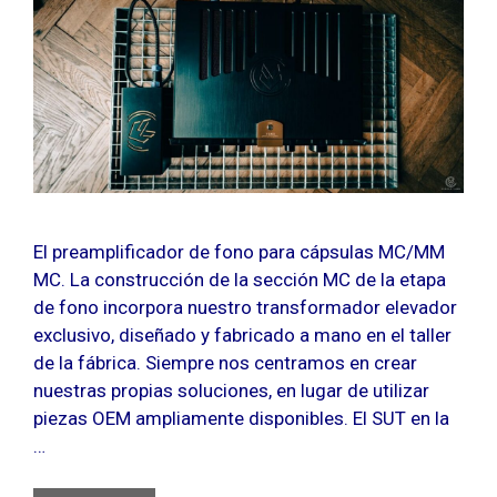
El preamplificador de fono para cápsulas MC/MM
MC. La construcción de la sección MC de la etapa
de fono incorpora nuestro transformador elevador
exclusivo, diseñado y fabricado a mano en el taller
de la fábrica. Siempre nos centramos en crear
nuestras propias soluciones, en lugar de utilizar
piezas OEM ampliamente disponibles. El SUT en la
…