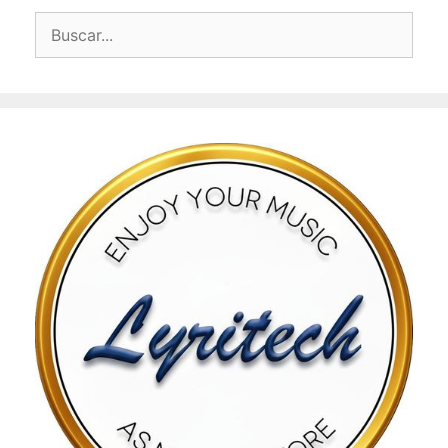
Buscar: