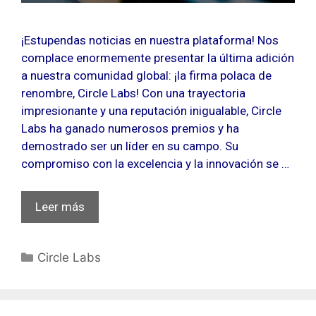
¡Estupendas noticias en nuestra plataforma! Nos
complace enormemente presentar la última adición
a nuestra comunidad global: ¡la firma polaca de
renombre, Circle Labs! Con una trayectoria
impresionante y una reputación inigualable, Circle
Labs ha ganado numerosos premios y ha
demostrado ser un líder en su campo. Su
compromiso con la excelencia y la innovación se …
Leer más
Categorías
Circle Labs