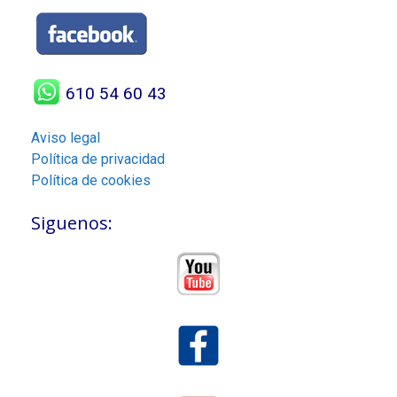
610 54 60 43
Aviso legal
Política de privacidad
Política de cookies
Siguenos: