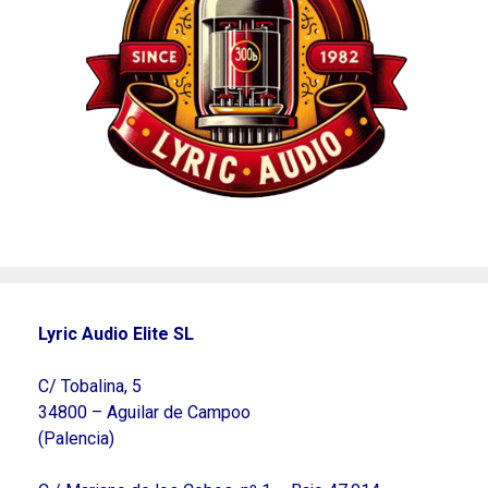
Lyric Audio Elite SL
C/ Tobalina, 5
34800 – Aguilar de Campoo
(Palencia)