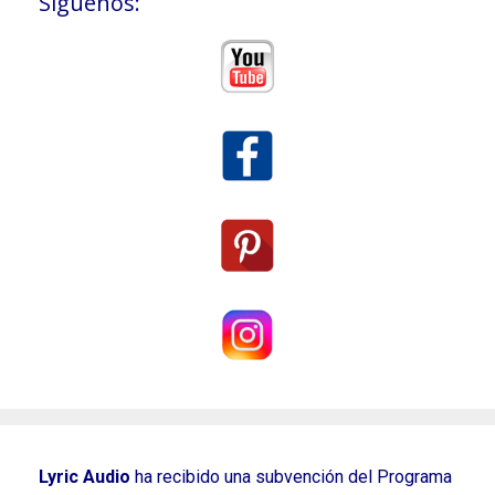
Siguenos:
Lyric Audio
ha recibido una subvención del Programa