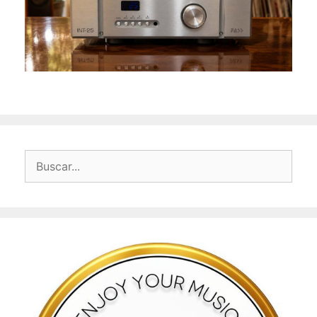
Buscar: