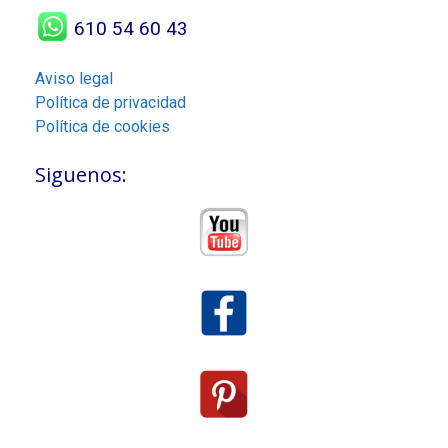
610 54 60 43
Aviso legal
Política de privacidad
Política de cookies
Siguenos: