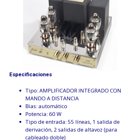
Especificaciones
Tipo: AMPLIFICADOR INTEGRADO CON
MANDO A DISTANCIA
Bias: automático
Potencia: 60 W
Tipo de entrada: 55 líneas, 1 salida de
derivación, 2 salidas de altavoz (para
cableado doble)