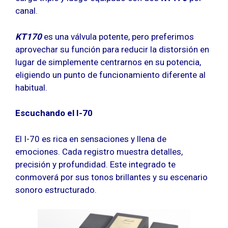
canal.
KT170
es una válvula potente, pero preferimos
aprovechar su función para reducir la distorsión en
lugar de simplemente centrarnos en su potencia,
eligiendo un punto de funcionamiento diferente al
habitual.
Escuchando el I-70
El I-70 es rica en sensaciones y llena de
emociones. Cada registro muestra detalles,
precisión y profundidad. Este integrado te
conmoverá por sus tonos brillantes y su escenario
sonoro estructurado.