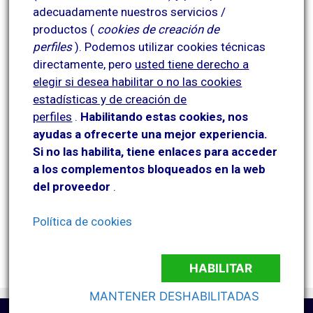
adecuadamente nuestros servicios /
productos (
cookies de creación de
perfiles
).
Podemos utilizar cookies técnicas
directamente, pero
usted tiene derecho a
elegir si desea habilitar o no las cookies
estadísticas y de creación de
perfiles
.
Habilitando
estas co
okies, nos
ayudas a ofrecerte una mejor experiencia.
Si no las habilita, tiene enlaces para acceder
a los complementos bloqueados en la web
del proveedor
.
Política de cookies
HABILITAR
MANTENER DESHABILITADAS