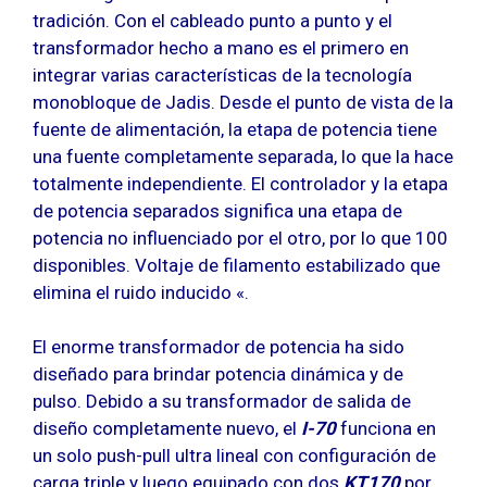
tradición. Con el cableado punto a punto y el
transformador hecho a mano es el primero en
integrar varias características de la tecnología
monobloque de Jadis. Desde el punto de vista de la
fuente de alimentación, la etapa de potencia tiene
una fuente completamente separada, lo que la hace
totalmente independiente. El controlador y la etapa
de potencia separados significa una etapa de
potencia no influenciado por el otro, por lo que 100
disponibles. Voltaje de filamento estabilizado que
elimina el ruido inducido «.
El enorme transformador de potencia ha sido
diseñado para brindar potencia dinámica y de
pulso. Debido a su transformador de salida de
diseño completamente nuevo, el
I-70
funciona en
un solo push-pull ultra lineal con configuración de
carga triple y luego equipado con dos
KT170
por