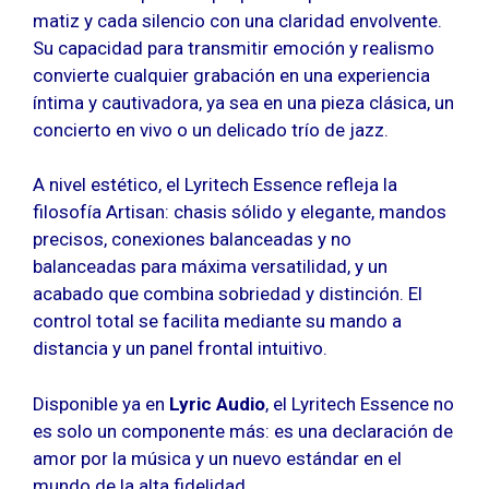
matiz y cada silencio con una claridad envolvente.
Su capacidad para transmitir emoción y realismo
convierte cualquier grabación en una experiencia
íntima y cautivadora, ya sea en una pieza clásica, un
concierto en vivo o un delicado trío de jazz.
A nivel estético, el Lyritech Essence refleja la
filosofía Artisan: chasis sólido y elegante, mandos
precisos, conexiones balanceadas y no
balanceadas para máxima versatilidad, y un
acabado que combina sobriedad y distinción. El
control total se facilita mediante su mando a
distancia y un panel frontal intuitivo.
Disponible ya en
Lyric Audio
, el Lyritech Essence no
es solo un componente más: es una declaración de
amor por la música y un nuevo estándar en el
mundo de la alta fidelidad.