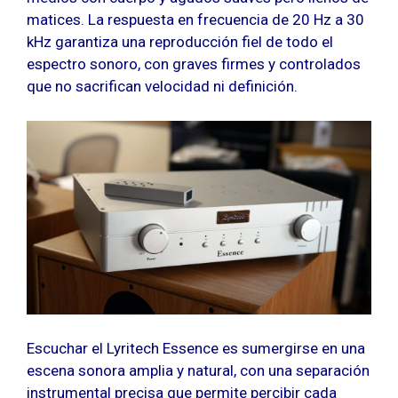
matices. La respuesta en frecuencia de 20 Hz a 30
kHz garantiza una reproducción fiel de todo el
espectro sonoro, con graves firmes y controlados
que no sacrifican velocidad ni definición.
Escuchar el Lyritech Essence es sumergirse en una
escena sonora amplia y natural, con una separación
instrumental precisa que permite percibir cada