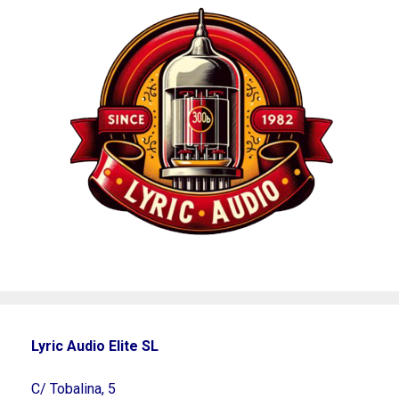
Lyric Audio Elite SL
C/ Tobalina, 5