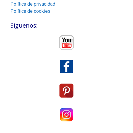
Política de privacidad
Política de cookies
Siguenos: