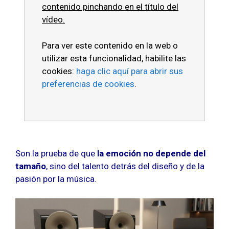
contenido pinchando en el título del
vídeo.
Para ver este contenido en la web o
utilizar esta funcionalidad, habilite las
cookies:
haga clic aquí para abrir sus
preferencias de cookies
.
Son la prueba de que
la emoción no depende del
tamaño
, sino del talento detrás del diseño y de la
pasión por la música.