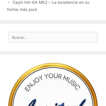
Cayin HA-6A MK2 – La excelencia en su
forma más pura
Buscar: