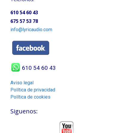
610 54 60 43
675 57 53 78
info@lyricaudio.com
610 54 60 43
Aviso legal
Política de privacidad
Política de cookies
Siguenos: