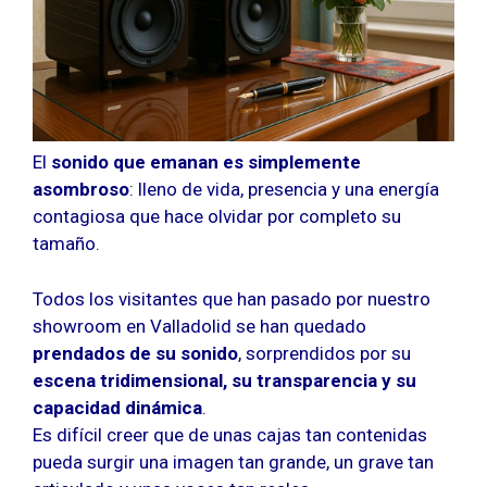
El
sonido que emanan es simplemente
asombroso
: lleno de vida, presencia y una energía
contagiosa que hace olvidar por completo su
tamaño.
Todos los visitantes que han pasado por nuestro
showroom en Valladolid se han quedado
prendados de su sonido
, sorprendidos por su
escena tridimensional, su transparencia y su
capacidad dinámica
.
Es difícil creer que de unas cajas tan contenidas
pueda surgir una imagen tan grande, un grave tan