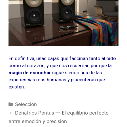
En definitiva, unas cajas que fascinan tanto al oído
como al corazón, y que nos recuerdan por qué la
magia de escuchar
sigue siendo una de las
experiencias más humanas y placenteras que
existen.
Categorías
Selección
Denafrips Pontus — El equilibrio perfecto
entre emoción y precisión