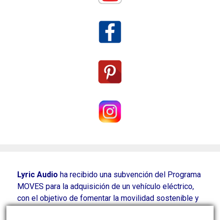
Lyric Audio
ha recibido una subvención del Programa
MOVES para la adquisición de un vehículo eléctrico,
con el objetivo de fomentar la movilidad sostenible y
reducir las emisiones contaminantes derivadas de