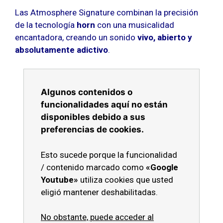
Las Atmosphere Signature combinan la precisión
de la tecnología
horn
con una musicalidad
encantadora, creando un sonido
vivo, abierto y
absolutamente adictivo
.
Algunos contenidos o
funcionalidades aquí no están
disponibles debido a sus
preferencias de cookies.
Esto sucede porque la funcionalidad
/ contenido marcado como
«Google
Youtube»
utiliza cookies que usted
eligió mantener deshabilitadas.
No obstante, puede acceder al