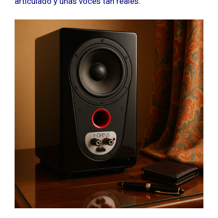
articulado y unas voces tan reales.