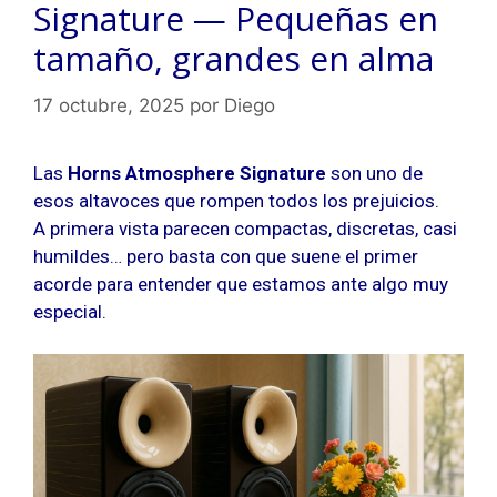
Signature — Pequeñas en
tamaño, grandes en alma
17 octubre, 2025
por
Diego
Las
Horns Atmosphere Signature
son uno de
esos altavoces que rompen todos los prejuicios.
A primera vista parecen compactas, discretas, casi
humildes… pero basta con que suene el primer
acorde para entender que estamos ante algo muy
especial.