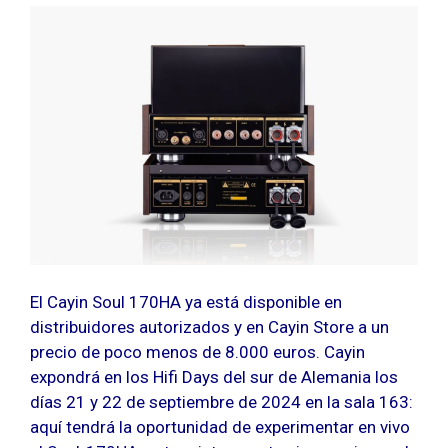
El Cayin Soul 170HA ya está disponible en
distribuidores autorizados y en Cayin Store a un
precio de poco menos de 8.000 euros. Cayin
expondrá en los Hifi Days del sur de Alemania los
días 21 y 22 de septiembre de 2024 en la sala 163:
aquí tendrá la oportunidad de experimentar en vivo