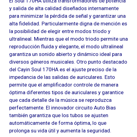
El Soul 170HA utiliza transformadores de potencia
y salida de alta calidad diseñados internamente
para minimizar la pérdida de señal y garantizar una
alta fidelidad. Particularmente digna de mención es
la posibilidad de elegir entre modos triodo y
ultralineal. Mientras que el modo triodo permite una
reproducción fluida y elegante, el modo ultralineal
garantiza un sonido abierto y dinámico ideal para
diversos géneros musicales. Otro punto destacado
del Cayin Soul 170HA es el ajuste preciso de la
impedancia de las salidas de auriculares. Esto
permite que el amplificador controle de manera
óptima diferentes tipos de auriculares y garantice
que cada detalle de la música se reproduzca
perfectamente. El innovador circuito Auto Bias
también garantiza que los tubos se ajusten
automáticamente de forma óptima, lo que
prolonga su vida útil y aumenta la seguridad.