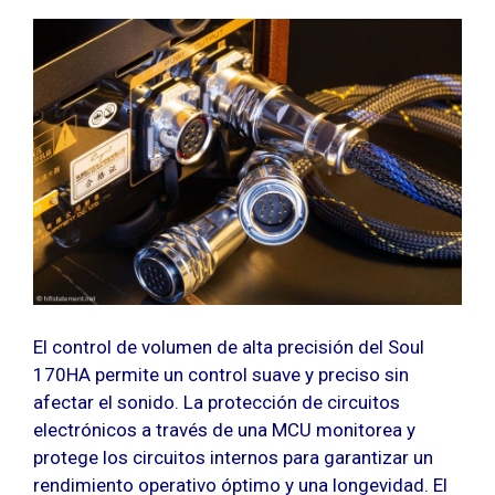
El control de volumen de alta precisión del Soul
170HA permite un control suave y preciso sin
afectar el sonido. La protección de circuitos
electrónicos a través de una MCU monitorea y
protege los circuitos internos para garantizar un
rendimiento operativo óptimo y una longevidad. El