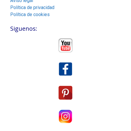
Aviso legal
Política de privacidad
Política de cookies
Siguenos: