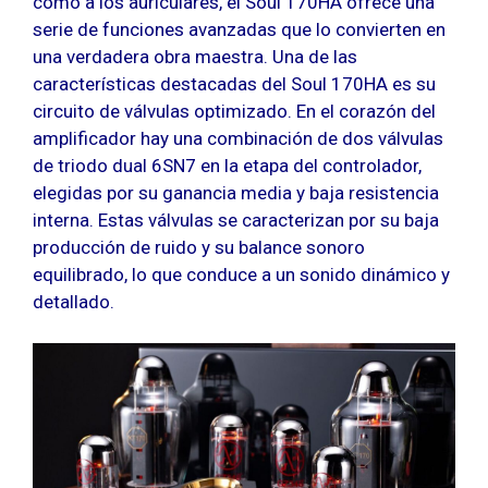
como a los auriculares, el Soul 170HA ofrece una
serie de funciones avanzadas que lo convierten en
una verdadera obra maestra. Una de las
características destacadas del Soul 170HA es su
circuito de válvulas optimizado. En el corazón del
amplificador hay una combinación de dos válvulas
de triodo dual 6SN7 en la etapa del controlador,
elegidas por su ganancia media y baja resistencia
interna. Estas válvulas se caracterizan por su baja
producción de ruido y su balance sonoro
equilibrado, lo que conduce a un sonido dinámico y
detallado.