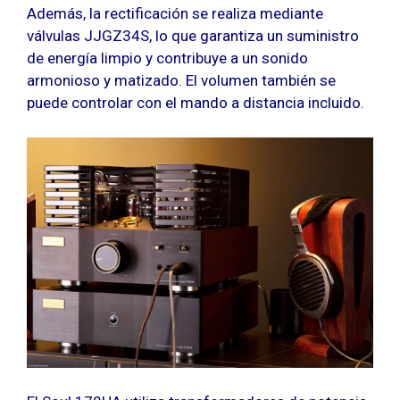
Además, la rectificación se realiza mediante
válvulas JJGZ34S, lo que garantiza un suministro
de energía limpio y contribuye a un sonido
armonioso y matizado. El volumen también se
puede controlar con el mando a distancia incluido.