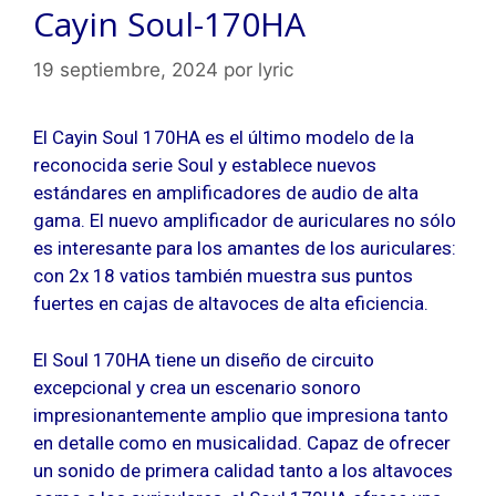
Cayin Soul-170HA
19 septiembre, 2024
por
lyric
El Cayin Soul 170HA es el último modelo de la
reconocida serie Soul y establece nuevos
estándares en amplificadores de audio de alta
gama. El nuevo amplificador de auriculares no sólo
es interesante para los amantes de los auriculares:
con 2x 18 vatios también muestra sus puntos
fuertes en cajas de altavoces de alta eficiencia.
El Soul 170HA tiene un diseño de circuito
excepcional y crea un escenario sonoro
impresionantemente amplio que impresiona tanto
en detalle como en musicalidad. Capaz de ofrecer
un sonido de primera calidad tanto a los altavoces