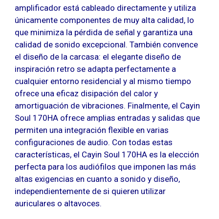
amplificador está cableado directamente y utiliza
únicamente componentes de muy alta calidad, lo
que minimiza la pérdida de señal y garantiza una
calidad de sonido excepcional. También convence
el diseño de la carcasa: el elegante diseño de
inspiración retro se adapta perfectamente a
cualquier entorno residencial y al mismo tiempo
ofrece una eficaz disipación del calor y
amortiguación de vibraciones. Finalmente, el Cayin
Soul 170HA ofrece amplias entradas y salidas que
permiten una integración flexible en varias
configuraciones de audio. Con todas estas
características, el Cayin Soul 170HA es la elección
perfecta para los audiófilos que imponen las más
altas exigencias en cuanto a sonido y diseño,
independientemente de si quieren utilizar
auriculares o altavoces.