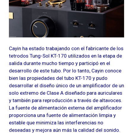
Cayin ha estado trabajando con el fabricante de los
tetrodos Tung-Sol KT-170 utilizados en la etapa de
salida durante mucho tiempo y participó en el
desarrollo de este tubo. Por lo tanto, Cayin conoce
bien las propiedades del tubo KT-170 y pudo
desarrollar el diseño único de un amplificador de un
solo extremo de Clase A diseñado para auriculares
y también para reproducción a través de altavoces.
La fuente de alimentación externa del amplificador
proporciona una fuente de alimentación limpia y
estable que minimiza las interferencias no
deseadas y mejora aún más la calidad del sonido.