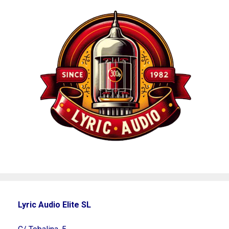
Lyric Audio Elite SL